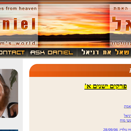
פרקים ישנים א'