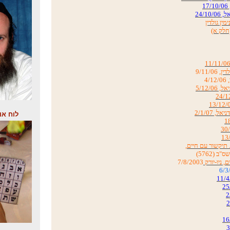
, 9/11/06
, 4/12/06
לוח או
 (5762)
7/8/2003