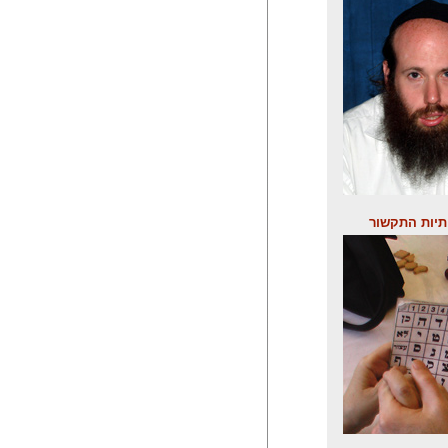
תיות התקשור