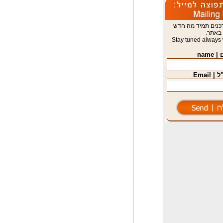
כנים תמיד מה חדש
באתר.
Stay tuned always 
 name
 Email